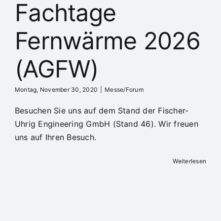
Fachtage
Fernwärme 2026
(AGFW)
Montag, November 30, 2020
|
Messe/Forum
Besuchen Sie uns auf dem Stand der Fischer-
Uhrig Engineering GmbH (Stand 46). Wir freuen
uns auf Ihren Besuch.
Weiterlesen