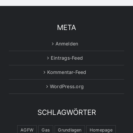
META
Anmelden
Eintrags-Feed
Kommentar-Feed
WordPress.org
SCHLAGWÖRTER
AGFW
Gas
Grundlagen
Homepage