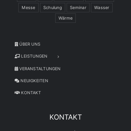
Messe
Schulung
Seminar
Wasser
Wärme
ÜBER UNS
LEISTUNGEN
VERANSTALTUNGEN
NEUIGKEITEN
KONTAKT
KONTAKT