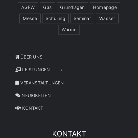
AGFW
Gas
Grundlagen
Homepage
Messe
Schulung
Seminar
Wasser
Wärme
ÜBER UNS
LEISTUNGEN
VERANSTALTUNGEN
NEUIGKEITEN
KONTAKT
KONTAKT