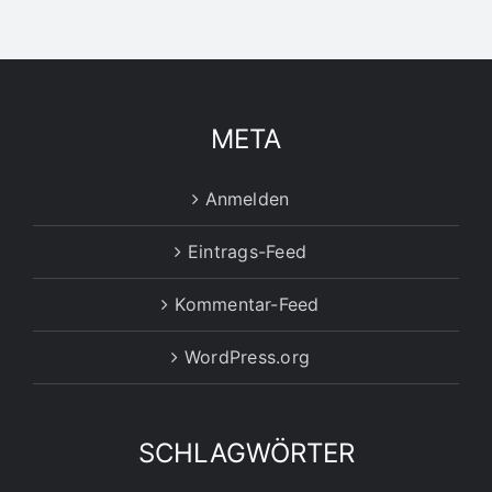
META
Anmelden
Eintrags-Feed
Kommentar-Feed
WordPress.org
SCHLAGWÖRTER